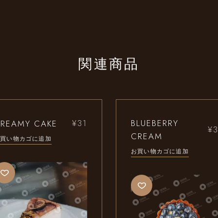
関連商品
BLUEBERRY
REAMY CAKE
¥
31
¥
CREAM
お買い物カゴに追加
お買い物カゴに追加