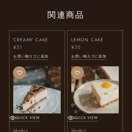
関連商品
CREAMY CAKE
LEMON CAKE
¥
31
¥
35
お買い物カゴに追加
お買い物カゴに追加
QUICK VIEW
QUICK VIEW
Morbi t
Morbi t