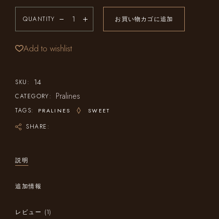
QUANTITY
お買い物カゴに追加
Add to wishlist
14
SKU:
Pralines
CATEGORY:
TAGS:
PRALINES
SWEET
SHARE:
説明
追加情報
レビュー (1)