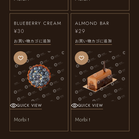
BLUEBERRY CREAM
ALMOND BAR
¥
30
¥
29
お買い物カゴに追加
お買い物カゴに追加
QUICK VIEW
QUICK VIEW
Morbi t
Morbi t