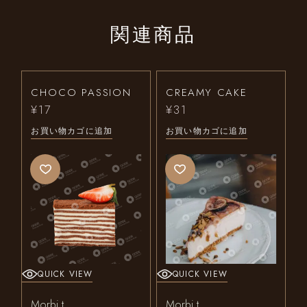
関連商品
CHOCO PASSION
CREAMY CAKE
¥
17
¥
31
お買い物カゴに追加
お買い物カゴに追加
QUICK VIEW
QUICK VIEW
Morbi t
Morbi t