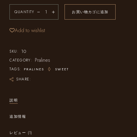
QUANTITY
お買い物カゴに追加
Add to wishlist
10
SKU:
Pralines
CATEGORY:
TAGS:
PRALINES
SWEET
SHARE:
説明
追加情報
レビュー (1)