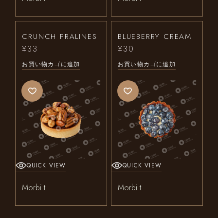
CRUNCH PRALINES
BLUEBERRY CREAM
¥
33
¥
30
お買い物カゴに追加
お買い物カゴに追加
QUICK VIEW
QUICK VIEW
Morbi t
Morbi t