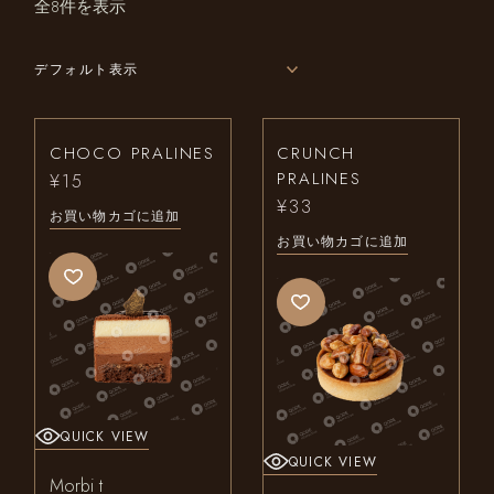
全8件を表示
デフォルト表示
CHOCO PRALINES
CRUNCH
PRALINES
¥
15
¥
33
お買い物カゴに追加
お買い物カゴに追加
QUICK VIEW
QUICK VIEW
Morbi t