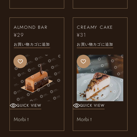
ALMOND BAR
CREAMY CAKE
¥
29
¥
31
お買い物カゴに追加
お買い物カゴに追加
QUICK VIEW
QUICK VIEW
Morbi t
Morbi t