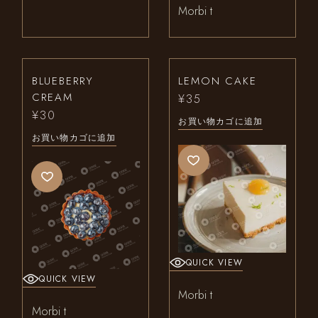
Morbi t
BLUEBERRY
LEMON CAKE
CREAM
¥
35
¥
30
お買い物カゴに追加
お買い物カゴに追加
QUICK VIEW
QUICK VIEW
Morbi t
Morbi t