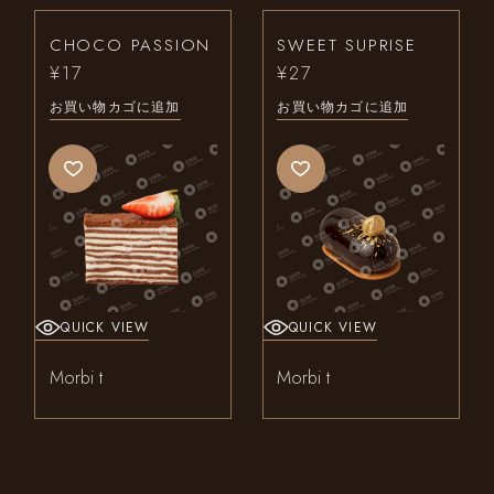
CHOCO PASSION
SWEET SUPRISE
¥
17
¥
27
お買い物カゴに追加
お買い物カゴに追加
QUICK VIEW
QUICK VIEW
Morbi t
Morbi t