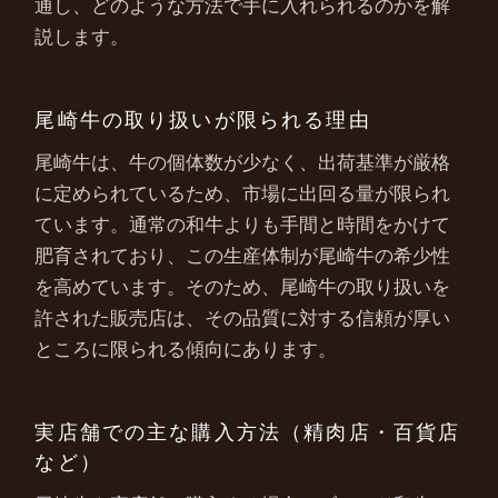
通し、どのような方法で手に入れられるのかを解
説します。
尾崎牛の取り扱いが限られる理由
尾崎牛は、牛の個体数が少なく、出荷基準が厳格
に定められているため、市場に出回る量が限られ
ています。通常の和牛よりも手間と時間をかけて
肥育されており、この生産体制が尾崎牛の希少性
を高めています。そのため、尾崎牛の取り扱いを
許された販売店は、その品質に対する信頼が厚い
ところに限られる傾向にあります。
実店舗での主な購入方法（精肉店・百貨店
など）