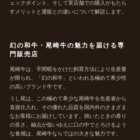
ェックポイント、そして実店舗での購入がもたら
すメリットと通販との違いについて解説します。
幻の和牛・尾崎牛の魅力を届ける専
門販売店
尾崎牛は、手間暇をかけた飼育方法により生産量
が限られ、「幻の和牛」といわれる極めて希少性
の高いブランド牛です。
うし尾は、この極めて希少な尾崎牛を生産者から
直接仕入れ、その優れた品質を国内外のさまざま
なお客様にお届けしています。焼いたときの香り
の良さ、融点が低いゆえに口の中でとろけるよう
な食感は、尾崎牛ならではの大きな魅力です。