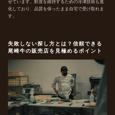
せています。鮮度を維持するための冷凍技術も進
化しており、品質を保ったまま自宅で受け取れま
す。
失敗しない探し方とは？信頼できる
尾崎牛の販売店を見極めるポイント