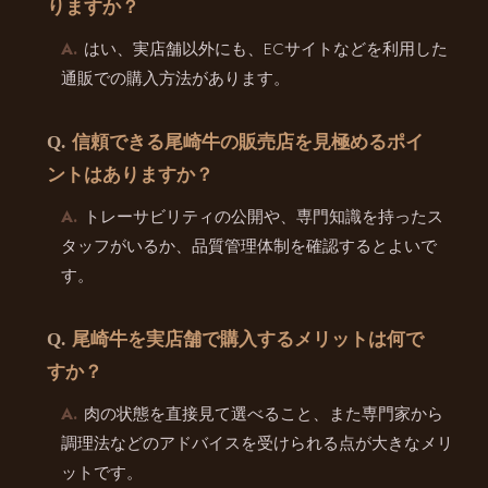
りますか？
はい、実店舗以外にも、ECサイトなどを利用した
通販での購入方法があります。
信頼できる尾崎牛の販売店を見極めるポイ
ントはありますか？
トレーサビリティの公開や、専門知識を持ったス
タッフがいるか、品質管理体制を確認するとよいで
す。
尾崎牛を実店舗で購入するメリットは何で
すか？
肉の状態を直接見て選べること、また専門家から
調理法などのアドバイスを受けられる点が大きなメリ
ットです。