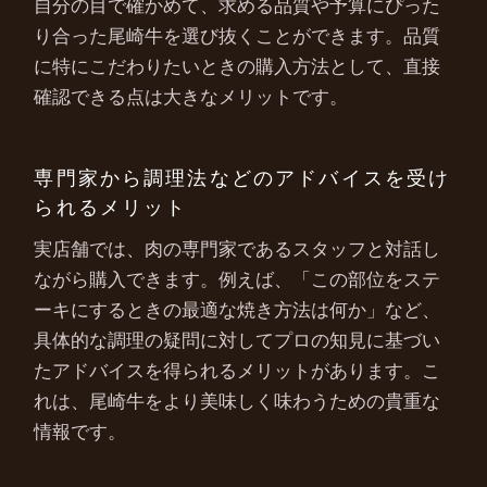
自分の目で確かめて、求める品質や予算にぴった
り合った尾崎牛を選び抜くことができます。品質
に特にこだわりたいときの購入方法として、直接
確認できる点は大きなメリットです。
専門家から調理法などのアドバイスを受け
られるメリット
実店舗では、肉の専門家であるスタッフと対話し
ながら購入できます。例えば、「この部位をステ
ーキにするときの最適な焼き方法は何か」など、
具体的な調理の疑問に対してプロの知見に基づい
たアドバイスを得られるメリットがあります。こ
れは、尾崎牛をより美味しく味わうための貴重な
情報です。