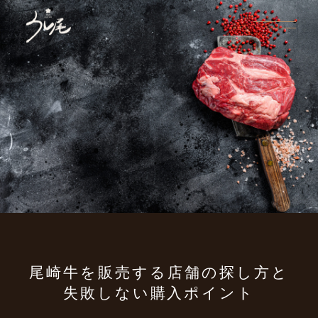
尾崎牛を販売する店舗の探し方と
失敗しない購入ポイント