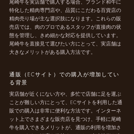
尾崎牛を実店舗で購入する場合、ブランド和牛に
特化した精肉専門店や、品質にこだわる百貨店の
精肉売り場が主な選択肢になります。これらの販
売店では、肉のプロであるスタッフが直接肉の状
態を管理し、きめ細かな対応を提供しています。
尾崎牛を直接見て選びたい方にとって、実店舗は
大きなメリットがある購入方法です。
通販（ECサイト）での購入が増加してい
る背景
実店舗が近くにない方や、多忙で店舗に足を運ぶ
ことが難しい方にとって、ECサイトを利用した通
販での購入は非常に便利な方法です。インターネ
ット上でさまざまな販売店を見つけ、手軽に尾崎
牛を購入できるメリットが、通販の利用を増加さ