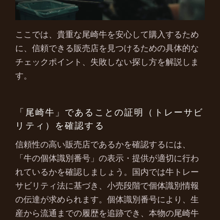
ここでは、貴重な尾崎牛を安心して購入するため
に、信頼できる販売店を見つけるための具体的な
チェックポイント、失敗しない探し方を解説しま
す。
「尾崎牛」であることの証明（トレーサビ
リティ）を確認する
信頼性の高い販売店であるかを確認するには、
「牛の個体識別番号」の表示・提供が適切に行わ
れているかを確認しましょう。国内では牛トレー
サビリティ法に基づき、小売段階で個体識別情報
の伝達が求められます。個体識別番号により、生
産から流通までの履歴を追跡でき、本物の尾崎牛