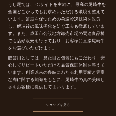
うし尾では、ECサイトを主軸に、最高の尾崎牛を
全国どこからでもお求めいただける環境を整えて
います。鮮度を保つための急速冷凍技術を改良
し、解凍後の風味劣化を防ぐ工夫も徹底していま
す。また、成田市公設地方卸売市場の関連食品棟
でも店頭販売を行っており、お客様に直接尾崎牛
をお選びいただけます。
贈答用としては、見た目と包装にもこだわり、安
心してリピートいただける品質保証体制を整えて
います。創業以来の多岐にわたる利用実績と豊富
な肉に関する知識をもとに、尾崎牛の真の美味し
さをお客様に提供してまいります。
ショップを見る