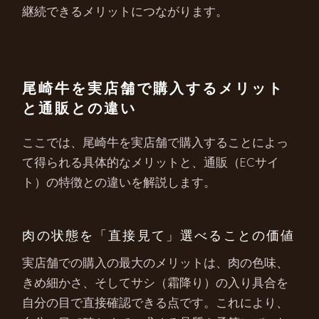
継続できるメリットにつながります。
尾崎牛を実店舗で購入するメリット
と通販との違い
ここでは、尾崎牛を実店舗で購入することによっ
て得られる具体的なメリットと、通販（ECサイ
ト）の特徴との違いを解説します。
肉の状態を「直接見て」選べることの価値
実店舗での購入の最大のメリットは、肉の色味、
きめ細かさ、そしてサシ（霜降り）の入り具合を
自分の目で直接確認できる点です。これにより、