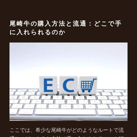
尾崎牛の購入方法と流通：どこで手
に入れられるのか
ここでは、希少な尾崎牛がどのようなルートで流