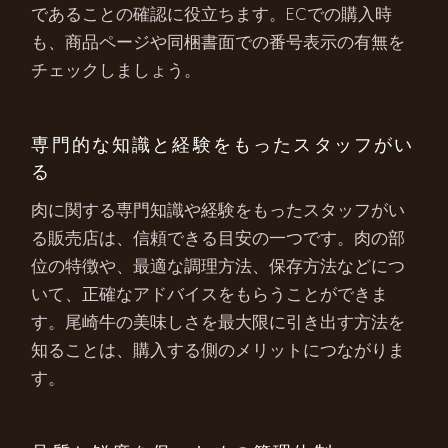
であることの確認に役立ちます。ECでの購入時
も、商品ページや同梱書面での番号表示の有無を
チェックしましょう。
専門的な知識と経験をもったスタッフがい
る
肉に関する専門知識や経験をもったスタッフがい
る販売店は、信頼できる目安の一つです。肉の部
位の特徴や、最適な調理方法、保存方法などにつ
いて、正確なアドバイスをもらうことができま
す。尾崎牛の美味しさを最大限に引き出す方法を
知ることは、購入する側のメリットにつながりま
す。