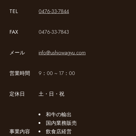
TEL
0476-33-7844
FAX
0476-33-7843
メール
info@ushiowagyu.com
営業時間
9：00 ~ 17：00
定休日
土・日・祝
和牛の輸出
国内業務販売
事業内容
飲食店経営