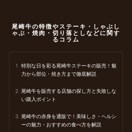
尾崎牛の特徴やステーキ・しゃぶし
ゃぶ・焼肉・切り落としなどに関す
るコラム
特別な日を彩る尾崎牛ステーキの販売！魅
力から部位・焼き方まで徹底解説
尾崎牛を販売する店舗の探し方と失敗しな
い購入ポイント
尾崎牛の赤身を通販で！美味しさ・ヘルシ
ーの魅力・おすすめの食べ方を解説