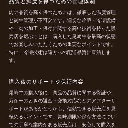
品質と鮮度を保つための管理体制
肉の品質を高く保つためには、徹底した温度管理
と衛生管理が不可欠です。適切な冷蔵・冷凍設備
や、肉の加工・保存に関する高い技術を持った販
売店を選ぶことは、購入した尾崎牛を最高の状態
でお楽しみいただくための重要なポイントです。
特に、冷凍技術は遠方への配送品質に直結しま
す。
購入後のサポートや保証内容
尾崎牛の購入後に、商品の品質に関する保証や、
万が一のときの返金・交換対応などのアフターサ
ポートがあるかどうかも、信頼できる販売店を見
極めるポイントです。賞味期限や保存方法につい
ての丁寧な案内がある販売店は、安心して購入を