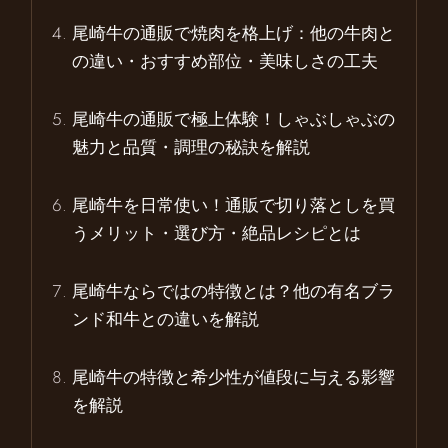
尾崎牛の通販で焼肉を格上げ：他の牛肉と
の違い・おすすめ部位・美味しさの工夫
尾崎牛の通販で極上体験！しゃぶしゃぶの
魅力と品質・調理の秘訣を解説
尾崎牛を日常使い！通販で切り落としを買
うメリット・選び方・絶品レシピとは
尾崎牛ならではの特徴とは？他の有名ブラ
ンド和牛との違いを解説
尾崎牛の特徴と希少性が値段に与える影響
を解説