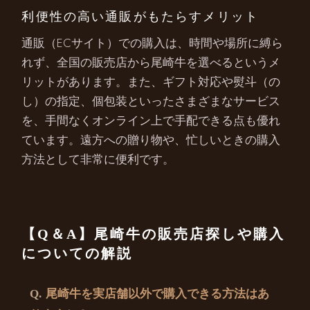
利便性の高い通販がもたらすメリット
通販（ECサイト）での購入は、時間や場所に縛ら
れず、全国の販売店から尾崎牛を選べるというメ
リットがあります。また、ギフト対応や熨斗（の
し）の指定、個包装といったさまざまなサービス
を、手間なくオンライン上で手配できる点も優れ
ています。遠方への贈り物や、忙しいときの購入
方法として非常に便利です。
【Q＆A】尾崎牛の販売店探しや購入
についての解説
尾崎牛を実店舗以外で購入できる方法はあ