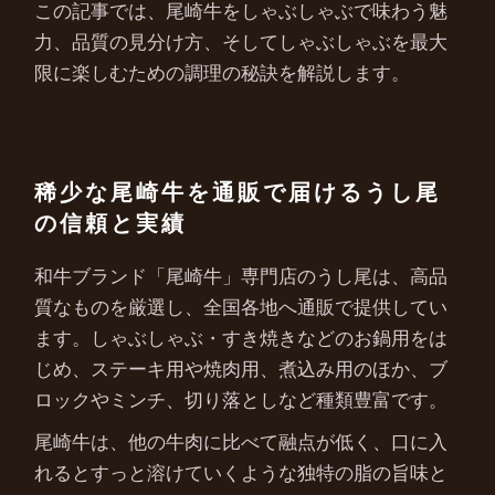
この記事では、尾崎牛をしゃぶしゃぶで味わう魅
力、品質の見分け方、そしてしゃぶしゃぶを最大
限に楽しむための調理の秘訣を解説します。
稀少な尾崎牛を通販で届けるうし尾
の信頼と実績
和牛ブランド「尾崎牛」専門店のうし尾は、高品
質なものを厳選し、全国各地へ通販で提供してい
ます。しゃぶしゃぶ・すき焼きなどのお鍋用をは
じめ、ステーキ用や焼肉用、煮込み用のほか、ブ
ロックやミンチ、切り落としなど種類豊富です。
尾崎牛は、他の牛肉に比べて融点が低く、口に入
れるとすっと溶けていくような独特の脂の旨味と