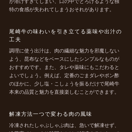
が溶けすぎてしまい、口の中でとろけるような独
特の食感が失われてしまうおそれがあります。
尾崎牛の味わいを引き立てる薬味や出汁の
工夫
調理に使う出汁は、肉の繊細な魅力を邪魔しない
よう、昆布などをベースにしたシンプルなものが
おすすめです。また、タレや薬味にもこだわると
よいでしょう。例えば、定番のごまダレやポン酢
のほかに、少し塩・こしょうを振るだけで尾崎牛
本来の品質と魅力を直接楽しむことができます。
解凍方法一つで変わる肉の風味
冷凍されたしゃぶしゃぶ肉は、急いで解凍せず、