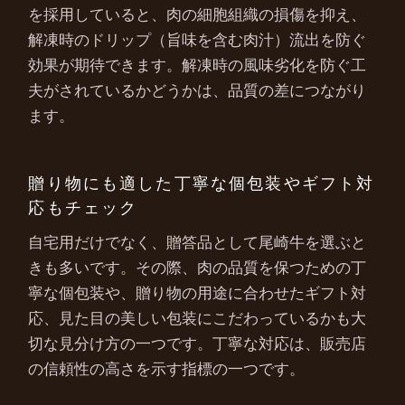
を採用していると、肉の細胞組織の損傷を抑え、
解凍時のドリップ（旨味を含む肉汁）流出を防ぐ
効果が期待できます。解凍時の風味劣化を防ぐ工
夫がされているかどうかは、品質の差につながり
ます。
贈り物にも適した丁寧な個包装やギフト対
応もチェック
自宅用だけでなく、贈答品として尾崎牛を選ぶと
きも多いです。その際、肉の品質を保つための丁
寧な個包装や、贈り物の用途に合わせたギフト対
応、見た目の美しい包装にこだわっているかも大
切な見分け方の一つです。丁寧な対応は、販売店
の信頼性の高さを示す指標の一つです。