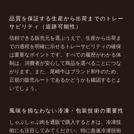
品質を保証する生産から出荷までのトレー
サビリティ（追跡可能性）
信頼できる販売元を選ぶうえで、生産から出荷ま
での過程を明確に示せるトレーサビリティの確保
は重要なポイントです。すべての履歴がわかる体
制は、消費者が安心して商品を選べることにつな
がります。また、尾崎牛はブランド和牛のため、
正規の販売ルートであるかどうかも確認するとよ
いでしょう。
風味を損なわない冷凍・包装技術の重要性
しゃぶしゃぶ肉を通販で購入するときは、冷凍技
術にも注目してみてください。特に急速冷凍技術