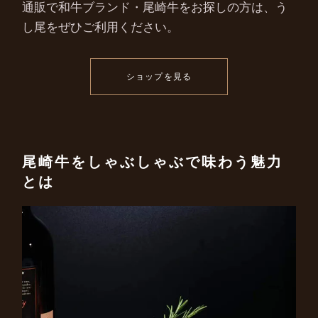
通販で和牛ブランド・尾崎牛をお探しの方は、う
し尾をぜひご利用ください。
ショップを見る
尾崎牛をしゃぶしゃぶで味わう魅力
とは