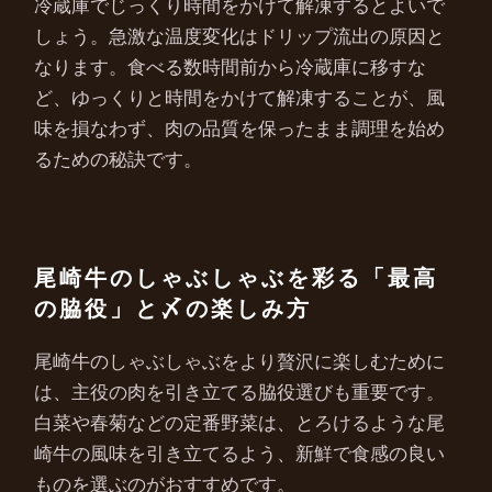
冷蔵庫でじっくり時間をかけて解凍するとよいで
しょう。急激な温度変化はドリップ流出の原因と
なります。食べる数時間前から冷蔵庫に移すな
ど、ゆっくりと時間をかけて解凍することが、風
味を損なわず、肉の品質を保ったまま調理を始め
るための秘訣です。
尾崎牛のしゃぶしゃぶを彩る「最高
の脇役」と〆の楽しみ方
尾崎牛のしゃぶしゃぶをより贅沢に楽しむために
は、主役の肉を引き立てる脇役選びも重要です。
白菜や春菊などの定番野菜は、とろけるような尾
崎牛の風味を引き立てるよう、新鮮で食感の良い
ものを選ぶのがおすすめです。