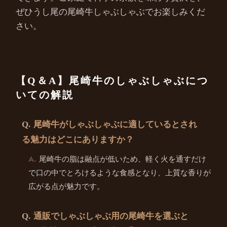
ぜひうし尾の尾崎牛しゃぶしゃぶでお楽しみくだ
さい。
【Q＆A】尾崎牛のしゃぶしゃぶにつ
いての解説
尾崎牛がしゃぶしゃぶに適しているとされ
る魅力はどこにありますか？
尾崎牛の脂は融点が低いため、軽く火を通すだけ
で口の中でとろけるような食感となり、上質な香りが
広がる点が魅力です。
通販でしゃぶしゃぶ用の尾崎牛を選ぶと