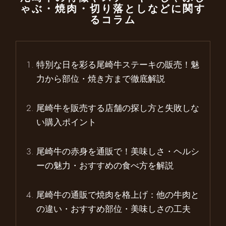
ゃぶ・焼肉・切り落としなどに関す
るコラム
特別な日を彩る尾崎牛ステーキの販売！魅
力から部位・焼き方まで徹底解説
尾崎牛を販売する店舗の探し方と失敗しな
い購入ポイント
尾崎牛の赤身を通販で！美味しさ・ヘルシ
ーの魅力・おすすめの食べ方を解説
尾崎牛の通販で焼肉を格上げ：他の牛肉と
の違い・おすすめ部位・美味しさの工夫