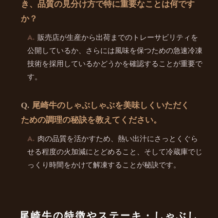
き、品質の見分け方で特に重要なことは何です
か？
販売店が生産から出荷までのトレーサビリティを
公開しているか、さらには風味を保つための急速冷凍
技術を採用しているかどうかを確認することが重要で
す。
尾崎牛のしゃぶしゃぶを美味しくいただく
ための調理の秘訣を教えてください。
肉の品質を活かすため、熱い出汁にさっとくぐら
せる程度の火加減にとどめること、そして冷蔵庫でじ
っくり時間をかけて解凍することが秘訣です。
尾崎牛の特徴やステーキ・しゃぶし