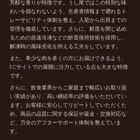
芳醇な香りが特徴です。うし尾ではこの特別な味
わいを損なわないよう、生産者情報まで遡れるト
レーサビリティ体制を整え、入荷から出荷までの
管理を徹底しています。さらに、鮮度を閉じ込め
るための急速冷凍などの鮮度保持技術を採用し、
解凍時の風味劣化を抑える工夫をしています。
また、希少な肉を多くの方にお届けできるよう、
ECサイトでの展開に注力している点も大きな特徴
です。
さらに、飲食業界からご家庭まで幅広いお取り扱
い実績があり、高い継続率の評価をいただいてい
ます。お客様に安心してリピートしていただくた
め、商品の品質に関する保証や返金・交換対応な
ど、万全のアフターサポート体制を整えていま
す。