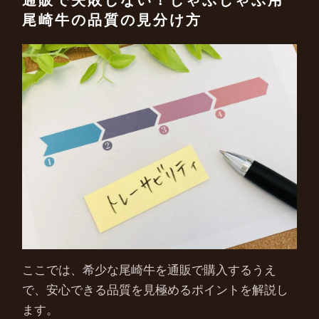
尾崎牛の品質の見分け方
ここでは、希少な尾崎牛を通販で購入するうえ
で、安心できる品質を見極めるポイントを解説し
ます。