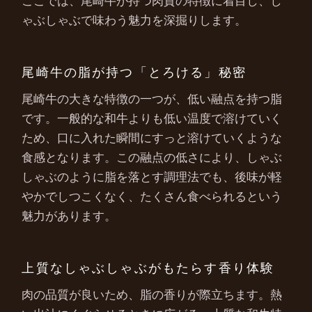
ここでは、尾崎牛が持つ肉質の特徴に着目し、し
ゃぶしゃぶで味わう魅力を深掘りします。
尾崎牛の脂が持つ「とろける」秘密
尾崎牛の大きな特徴の一つが、低い融点を持つ脂
です。一般的な和牛よりも低い温度で溶けていく
ため、口に入れた瞬間にすっと溶けていくような
食感となります。この融点の低さにより、しゃぶ
しゃぶのように脂を落とす調理法でも、後味が軽
やかでしつこくなく、たくさん食べられるという
魅力があります。
上質なしゃぶしゃぶがもたらす香り体験
肉の品質が良いため、脂の香りが際立ちます。熱