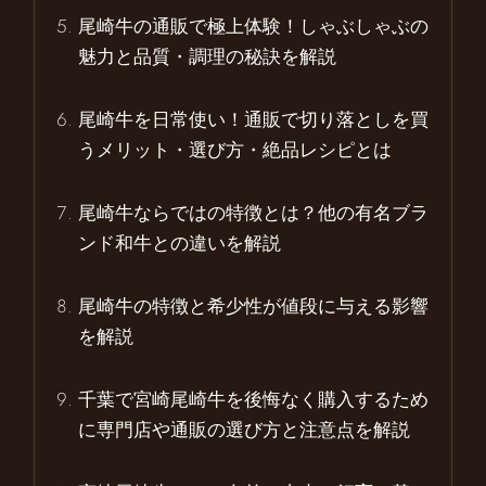
尾崎牛の通販で極上体験！しゃぶしゃぶの
魅力と品質・調理の秘訣を解説
尾崎牛を日常使い！通販で切り落としを買
うメリット・選び方・絶品レシピとは
尾崎牛ならではの特徴とは？他の有名ブラ
ンド和牛との違いを解説
尾崎牛の特徴と希少性が値段に与える影響
を解説
千葉で宮崎尾崎牛を後悔なく購入するため
に専門店や通販の選び方と注意点を解説