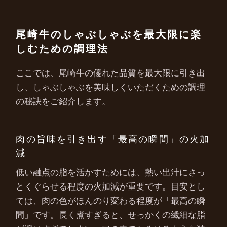
尾崎牛のしゃぶしゃぶを最大限に楽
しむための調理法
ここでは、尾崎牛の優れた品質を最大限に引き出
し、しゃぶしゃぶを美味しくいただくための調理
の秘訣をご紹介します。
肉の旨味を引き出す「最高の瞬間」の火加
減
低い融点の脂を活かすためには、熱い出汁にさっ
とくぐらせる程度の火加減が重要です。目安とし
ては、肉の色がほんのり変わる程度が「最高の瞬
間」です。長く煮すぎると、せっかくの繊細な脂