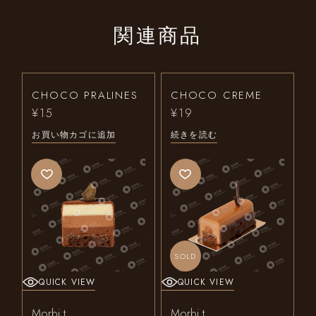
関連商品
CHOCO PRALINES
CHOCO CREME
¥
15
¥
19
お買い物カゴに追加
続きを読む
SOLD
QUICK VIEW
QUICK VIEW
Morbi t
Morbi t