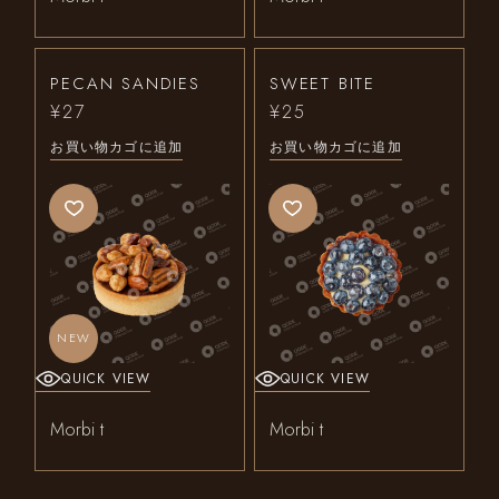
PECAN SANDIES
SWEET BITE
¥
27
¥
25
お買い物カゴに追加
お買い物カゴに追加
NEW
QUICK VIEW
QUICK VIEW
Morbi t
Morbi t