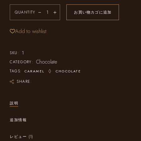
QUANTITY
お買い物カゴに追加
Add to wishlist
1
SKU:
Chocolate
CATEGORY:
TAGS:
CARAMEL
CHOCOLATE
SHARE:
説明
追加情報
レビュー (1)