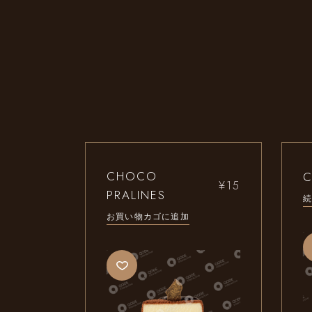
CHOCO
¥
15
PRALINES
お買い物カゴに追加