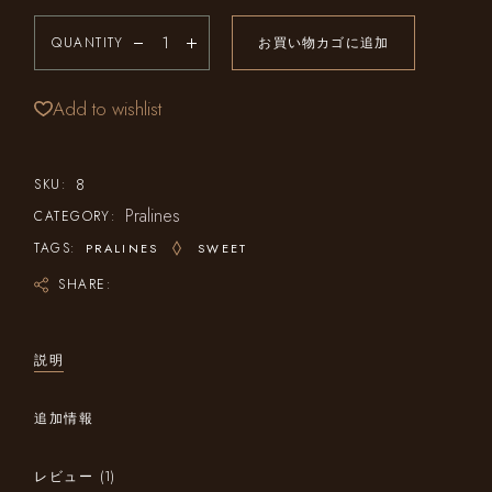
QUANTITY
お買い物カゴに追加
Add to wishlist
8
SKU:
Pralines
CATEGORY:
TAGS:
PRALINES
SWEET
SHARE:
説明
追加情報
レビュー (1)