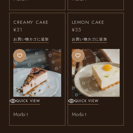
CREAMY CAKE
LEMON CAKE
¥
31
¥
35
お買い物カゴに追加
お買い物カゴに追加
QUICK VIEW
QUICK VIEW
Morbi t
Morbi t