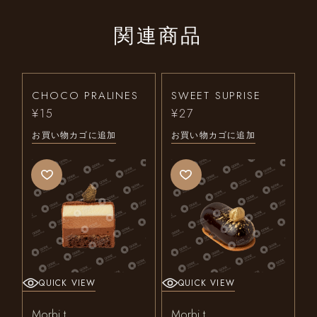
関連商品
CHOCO PRALINES
SWEET SUPRISE
¥
15
¥
27
お買い物カゴに追加
お買い物カゴに追加
QUICK VIEW
QUICK VIEW
Morbi t
Morbi t