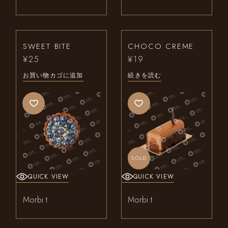
SWEET BITE
CHOCO CREME
¥
25
¥
19
お買い物カゴに追加
続きを読む
SOLD
QUICK VIEW
QUICK VIEW
Morbi t
Morbi t