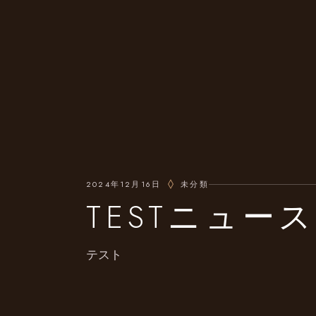
2024年12月16日
未分類
TESTニュース
テスト