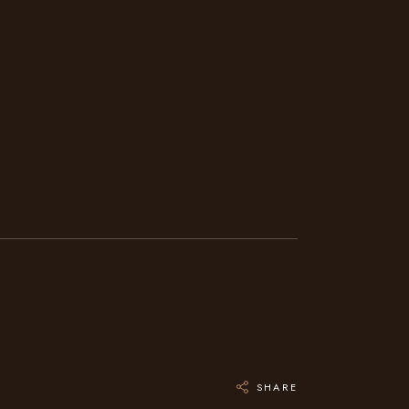
SHARE