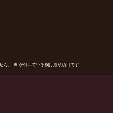
せん。
※
が付いている欄は必須項目です