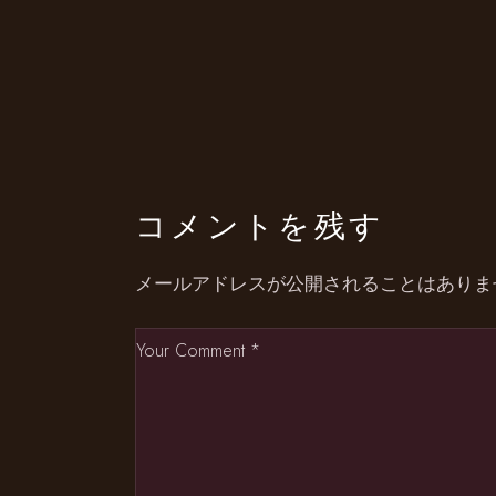
コメントを残す
メールアドレスが公開されることはありま