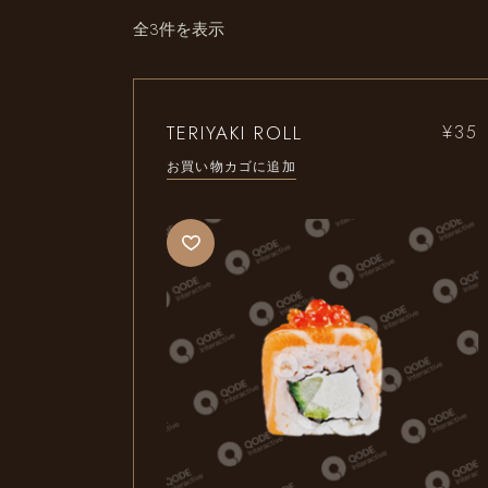
全3件を表示
TERIYAKI ROLL
¥
35
お買い物カゴに追加