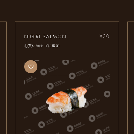
NIGIRI SALMON
¥
30
お買い物カゴに追加